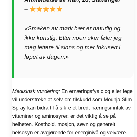
–
«Smaken av mørk bær er naturlig og
ikke kunstig. Etter noen uker føler jeg
meg lettere til sinns og mer fokusert i
løpet av dagen.»
Medisinsk vurdering:
En ernæringsfysiolog eller lege
vil understreke at selv om tilskudd som Mounja Slim
Spray kan bidra til å sikre et bredt næringsinntak av
vitaminer og aminosyrer, er det viktig å se på
helheten. Kosthold, mosjon, søvn og generelt
helsesyn er avgjørende for energinivå og velvære.