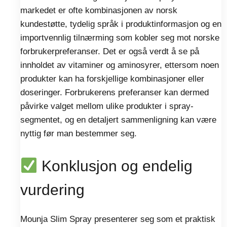
markedet er ofte kombinasjonen av norsk
kundestøtte, tydelig språk i produktinformasjon og en
importvennlig tilnærming som kobler seg mot norske
forbrukerpreferanser. Det er også verdt å se på
innholdet av vitaminer og aminosyrer, ettersom noen
produkter kan ha forskjellige kombinasjoner eller
doseringer. Forbrukerens preferanser kan dermed
påvirke valget mellom ulike produkter i spray-
segmentet, og en detaljert sammenligning kan være
nyttig før man bestemmer seg.
Konklusjon og endelig
vurdering
Mounja Slim Spray presenterer seg som et praktisk