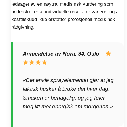
ledsaget av en nøytral medisinsk vurdering som
understreker at individuelle resultater varierer og at
kosttilskudd ikke erstatter profesjonell medisinsk
rådgivning.
Anmeldelse av Nora, 34, Oslo
–
«Det enkle sprayelementet gjør at jeg
faktisk husker å bruke det hver dag.
Smaken er behagelig, og jeg føler
meg litt mer energisk om morgenen.»