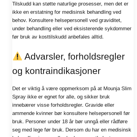
Tilskudd kan støtte naturlige prosesser, men det er
ikke en erstatning for medisinsk behandling ved
behov. Konsultere helsepersonell ved graviditet,
under behandling eller ved eksisterende sykdommer
før bruk av kosttilskudd anbefales alltid.
Advarsler, forholdsregler
og kontraindikasjoner
Det er viktig å være oppmerksom på at Mounja Slim
Spray ikke er egnet for alle, og sikker bruk
innebærer visse forholdsregler. Gravide eller
ammende kvinner bør konsultere helsepersonell før
bruk. Personer under 18 år bør unngå eller rådføre
seg med lege før bruk. Dersom du har en medisinsk