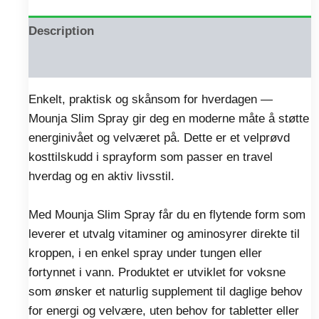
Description
Reviews (0)
Enkelt, praktisk og skånsom for hverdagen —
Mounja Slim Spray gir deg en moderne måte å støtte
energinivået og velværet på. Dette er et velprøvd
kosttilskudd i sprayform som passer en travel
hverdag og en aktiv livsstil.
Med Mounja Slim Spray får du en flytende form som
leverer et utvalg vitaminer og aminosyrer direkte til
kroppen, i en enkel spray under tungen eller
fortynnet i vann. Produktet er utviklet for voksne
som ønsker et naturlig supplement til daglige behov
for energi og velvære, uten behov for tabletter eller