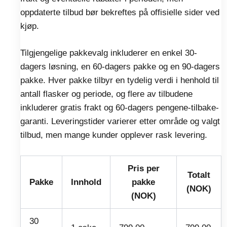
oppdaterte tilbud bør bekreftes på offisielle sider ved
kjøp.
Tilgjengelige pakkevalg inkluderer en enkel 30-
dagers løsning, en 60-dagers pakke og en 90-dagers
pakke. Hver pakke tilbyr en tydelig verdi i henhold til
antall flasker og periode, og flere av tilbudene
inkluderer gratis frakt og 60-dagers pengene-tilbake-
garanti. Leveringstider varierer etter område og valgt
tilbud, men mange kunder opplever rask levering.
Pris per
Totalt
Pakke
Innhold
pakke
(NOK)
(NOK)
30