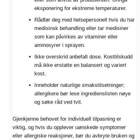
eksponering for ekstreme temperaturer.
Rådfør deg med helsepersonell hvis du har
medisinsk behandling eller tar medisiner
som kan påvirkes av vitaminer eller
aminosyrer i sprayen.
Ikke overskrid anbefalt dose. Kosttilskudd
må ikke erstatte en balansert og variert
kost.
Inneholder naturlige smakstilsetninger;
allergikere bør lese ingredienslisten nøye
og søke råd ved tvil.
Gjenkjenne behovet for individuell tilpasning er
viktig, og hvis du opplever uønskede symptomer
eller allergiske reaksjoner, bør du avbryte bruken og