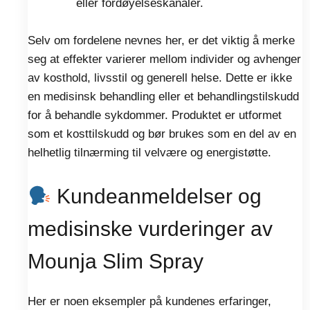
eller fordøyelseskanaler.
Selv om fordelene nevnes her, er det viktig å merke
seg at effekter varierer mellom individer og avhenger
av kosthold, livsstil og generell helse. Dette er ikke
en medisinsk behandling eller et behandlingstilskudd
for å behandle sykdommer. Produktet er utformet
som et kosttilskudd og bør brukes som en del av en
helhetlig tilnærming til velvære og energistøtte.
Kundeanmeldelser og
medisinske vurderinger av
Mounja Slim Spray
Her er noen eksempler på kundenes erfaringer,