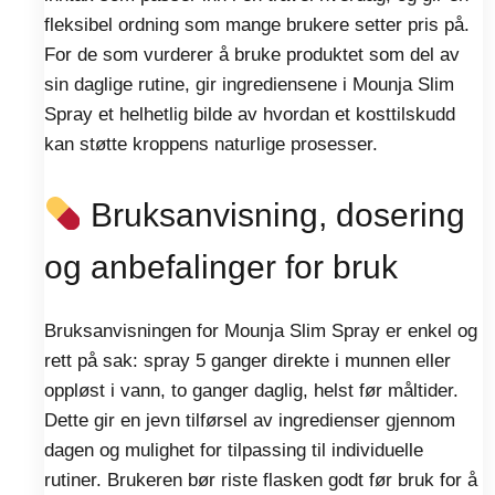
fleksibel ordning som mange brukere setter pris på.
For de som vurderer å bruke produktet som del av
sin daglige rutine, gir ingrediensene i Mounja Slim
Spray et helhetlig bilde av hvordan et kosttilskudd
kan støtte kroppens naturlige prosesser.
Bruksanvisning, dosering
og anbefalinger for bruk
Bruksanvisningen for Mounja Slim Spray er enkel og
rett på sak: spray 5 ganger direkte i munnen eller
oppløst i vann, to ganger daglig, helst før måltider.
Dette gir en jevn tilførsel av ingredienser gjennom
dagen og mulighet for tilpassing til individuelle
rutiner. Brukeren bør riste flasken godt før bruk for å