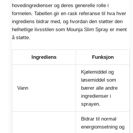
hovedingredienser og deres generelle rolle i
formelen. Tabellen gir en rask referanse til hva hver
ingrediens bidrar med, og hvordan den støtter den
helhetlige livsstilen som Mounja Slim Spray er ment
å støtte.
Ingrediens
Funksjon
Kjølemiddel og
løsemiddel som
Vann
bærer alle andre
ingredienser i
sprayen.
Bidrar til normal
energiomsetning og