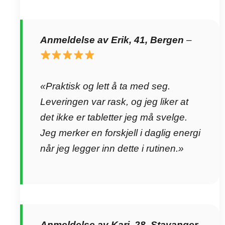
Anmeldelse av Erik, 41, Bergen
–
«Praktisk og lett å ta med seg.
Leveringen var rask, og jeg liker at
det ikke er tabletter jeg må svelge.
Jeg merker en forskjell i daglig energi
når jeg legger inn dette i rutinen.»
Anmeldelse av Kari, 28, Stavanger