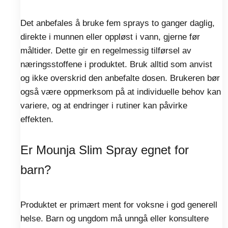
Det anbefales å bruke fem sprays to ganger daglig,
direkte i munnen eller oppløst i vann, gjerne før
måltider. Dette gir en regelmessig tilførsel av
næringsstoffene i produktet. Bruk alltid som anvist
og ikke overskrid den anbefalte dosen. Brukeren bør
også være oppmerksom på at individuelle behov kan
variere, og at endringer i rutiner kan påvirke
effekten.
Er Mounja Slim Spray egnet for
barn?
Produktet er primært ment for voksne i god generell
helse. Barn og ungdom må unngå eller konsultere