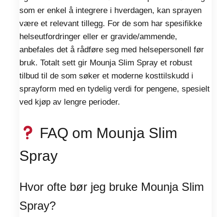
som er enkel å integrere i hverdagen, kan sprayen
være et relevant tillegg. For de som har spesifikke
helseutfordringer eller er gravide/ammende,
anbefales det å rådføre seg med helsepersonell før
bruk. Totalt sett gir Mounja Slim Spray et robust
tilbud til de som søker et moderne kosttilskudd i
sprayform med en tydelig verdi for pengene, spesielt
ved kjøp av lengre perioder.
FAQ om Mounja Slim
Spray
Hvor ofte bør jeg bruke Mounja Slim
Spray?