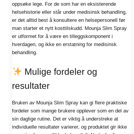
oppsøke lege. For de som har en eksisterende
helsehistorie eller står under medisinsk behandling,
er det alltid best å konsultere en helsepersonell før
man starter et nytt kosttilskudd. Mounja Slim Spray
er utformet for å være en tilleggskomponent i
hverdagen, og ikke en erstatning for medisinsk
behandling.
Mulige fordeler og
resultater
Bruken av Mounja Slim Spray kan gi flere praktiske
fordeler som mange brukere opplever som en del av
sin daglige rutine. Det er viktig å understreke at
individuelle resultater varierer, og produktet gir ikke