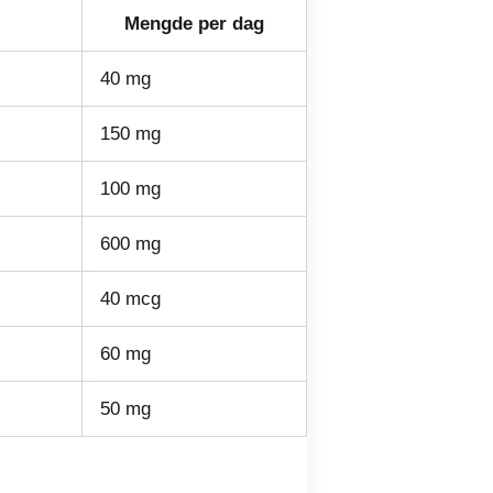
Mengde per dag
40 mg
150 mg
100 mg
600 mg
40 mcg
60 mg
50 mg